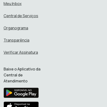
Meu Inbox
Central de Serviços
Organograma
Transparência
Verificar Assinatura
Baixe o Aplicativo da
Central de
Atendimento