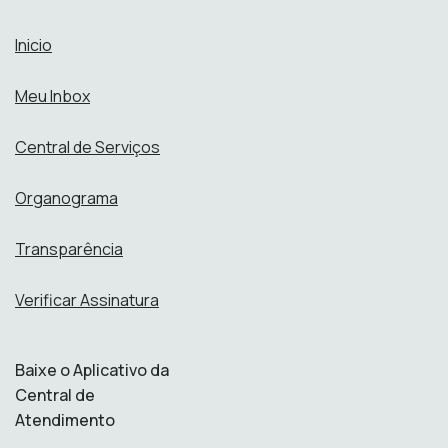
Inicio
Meu Inbox
Central de Serviços
Organograma
Transparência
Verificar Assinatura
Baixe o Aplicativo da
Central de
Atendimento